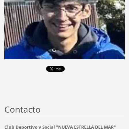
Contacto
Club Deportivo y Social "NUEVA ESTRELLA DEL MAR"