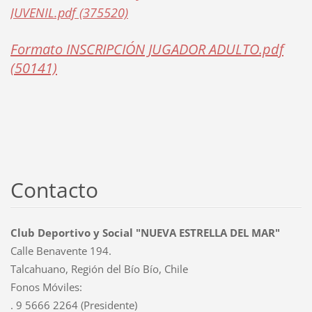
JUVENIL.pdf (375520)
Formato INSCRIPCIÓN JUGADOR ADULTO.pdf
(50141)
Contacto
Club Deportivo y Social "NUEVA ESTRELLA DEL MAR"
Calle Benavente 194.
Talcahuano, Región del Bío Bío, Chile
Fonos Móviles:
. 9 5666 2264 (Presidente)