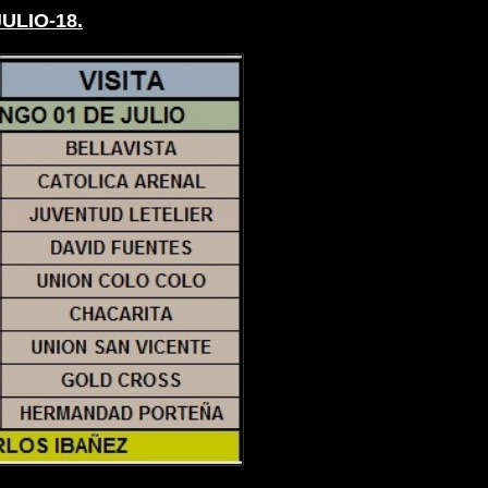
ULIO-18.