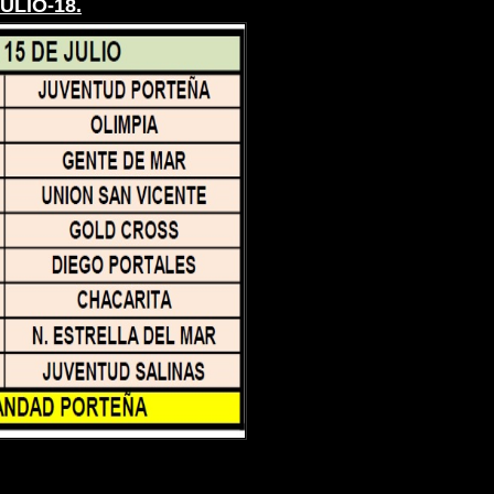
ULIO-18.