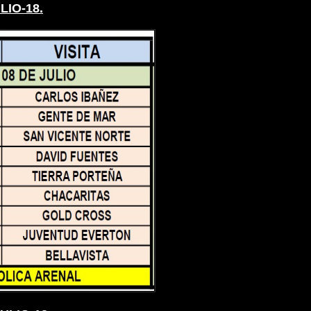
LIO-18.