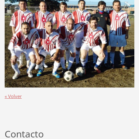
« Volver
Contacto