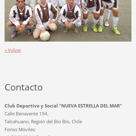
« Volver
Contacto
Club Deportivo y Social "NUEVA ESTRELLA DEL MAR"
Calle Benavente 194.
Talcahuano, Región del Bío Bío, Chile
Fonos Móviles: