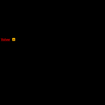
Volver