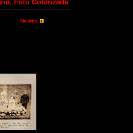
ano. Foto Colorizada
Siguiente