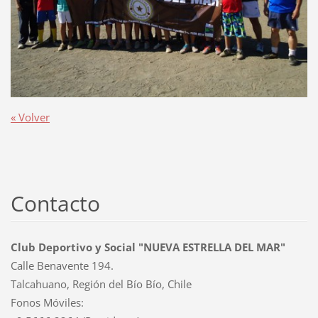
« Volver
Contacto
Club Deportivo y Social "NUEVA ESTRELLA DEL MAR"
Calle Benavente 194.
Talcahuano, Región del Bío Bío, Chile
Fonos Móviles: