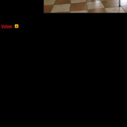
Volver