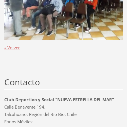
« Volver
Contacto
Club Deportivo y Social "NUEVA ESTRELLA DEL MAR"
Calle Benavente 194.
Talcahuano, Región del Bío Bío, Chile
Fonos Móviles: