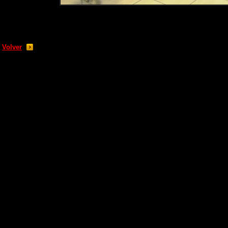
Volver